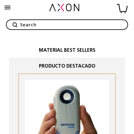
MATERIAL BEST SELLERS
PRODUCTO DESTACADO